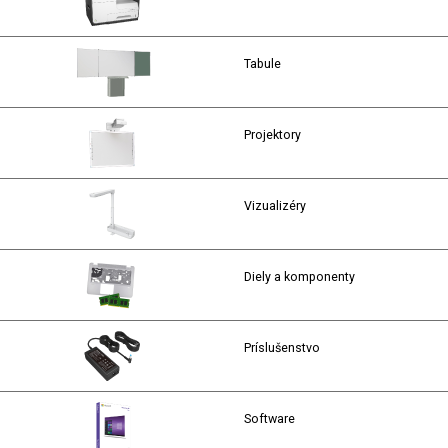
Tabule
Projektory
Vizualizéry
Diely a komponenty
Príslušenstvo
Software