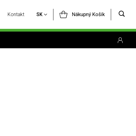
Nákupný Košík
Kontakt
SK