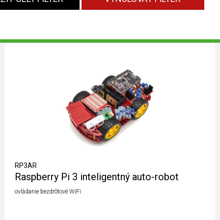
RP3AR
Raspberry Pi 3 inteligentný auto-robot
ovládanie bezdrôtové WiFi