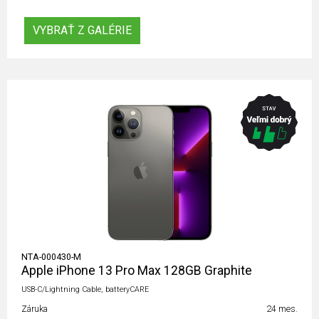
VYBRAŤ Z GALÉRIE
NTA-000430-M
Apple iPhone 13 Pro Max 128GB Graphite
USB-C/Lightning Cable, batteryCARE
Záruka
24 mes.