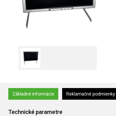
Základné informácie
Reklamačné podmienky
Technické parametre