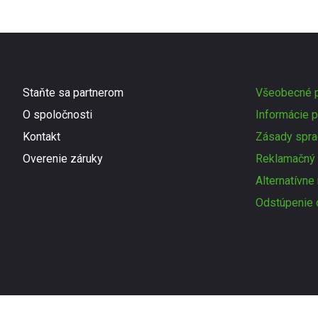
Staňte sa partnerom
Všeobecné p
O spoločnosti
Informácie p
Kontakt
Zásady spra
Overenie záruky
Reklamačný 
Alternatívne
Odstúpenie 