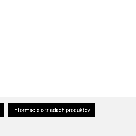
Informácie o triedach produktov